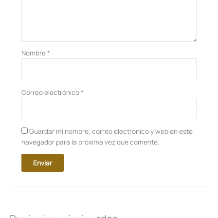
Nombre
*
Correo electrónico
*
Guardar mi nombre, correo electrónico y web en este
navegador para la próxima vez que comente.