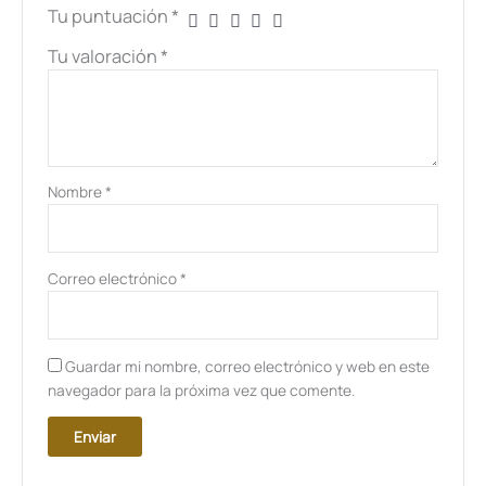
Tu puntuación
*
Tu valoración
*
Nombre
*
Correo electrónico
*
Guardar mi nombre, correo electrónico y web en este
navegador para la próxima vez que comente.