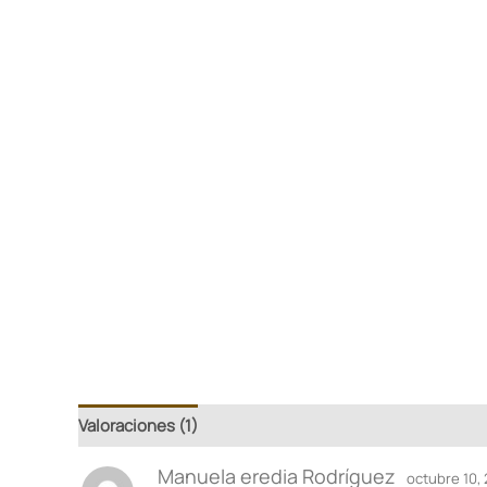
Valoraciones (1)
Manuela eredia Rodríguez
octubre 10,