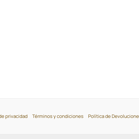
 de privacidad
Términos y condiciones
Política de Devolucion