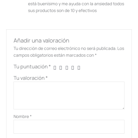
está buenísimo y me ayuda con la ansiedad todos
sus productos son de 10 y efectivos
Añadir una valoración
Tu dirección de correo electrónico no será publicada.
Los
campos obligatorios están marcados con
*
Tu puntuación
*
Tu valoración
*
Nombre
*