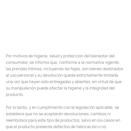
Por motivos de higiene, salud y protección del bienestar del
consumidor, se informa que, conforme a la normativa vigente,
las prendas íntimas, incluyendo las fajas, son bienes destinados
al uso personal y su devolución queda estrictamente limitada
una vez que hayan sido entregadas y abiertas, en virtud de que
su manipulación puede afectar la higiene y la integridad del
producto.
Por lo tanto, y en cumplimiento con la legislación aplicable, se
establece que no se aceptarán devoluciones, cambios ni
reembolsos para este tipo de productos, salvo en los casos en
que el producto presente defectos de fabricación o no