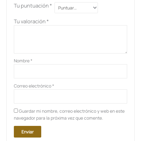
Tu puntuación
*
Tu valoración
*
Nombre
*
Correo electrónico
*
Guardar mi nombre, correo electrónico y web en este
navegador para la próxima vez que comente.