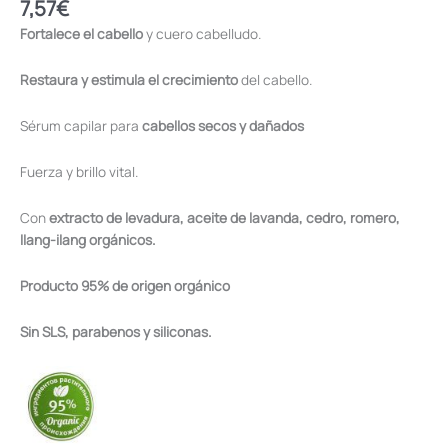
7,57
€
Fortalece el cabello
y cuero cabelludo.
Restaura y estimula el crecimiento
del cabello.
Sérum capilar para
cabellos secos y dañados
Fuerza y brillo vital.
Con
extracto de levadura, aceite de lavanda, cedro, romero,
llang-ilang orgánicos.
Producto 95% de origen orgánico
Sin SLS, parabenos y siliconas.