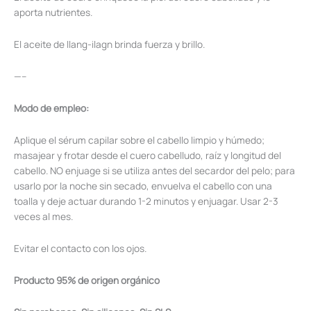
aporta nutrientes.
El aceite de llang-ilagn brinda fuerza y brillo.
—–
Modo de empleo:
Aplique el sérum capilar sobre el cabello limpio y húmedo;
masajear y frotar desde el cuero cabelludo, raíz y longitud del
cabello. NO enjuage si se utiliza antes del secardor del pelo; para
usarlo por la noche sin secado, envuelva el cabello con una
toalla y deje actuar durando 1-2 minutos y enjuagar. Usar 2-3
veces al mes.
Evitar el contacto con los ojos.
Producto 95% de origen orgánico