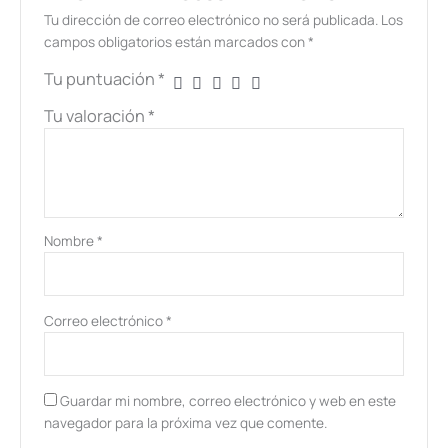
Tu dirección de correo electrónico no será publicada.
Los
campos obligatorios están marcados con
*
Tu puntuación
*
Tu valoración
*
Nombre
*
Correo electrónico
*
Guardar mi nombre, correo electrónico y web en este
navegador para la próxima vez que comente.