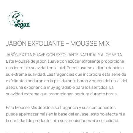
JABÓN EXFOLIANTE – MOUSSE MIX
JABÓN EXTRA SUAVE CON EXFOLIANTE NATURAL Y ALOE VERA
Esta Mousse de jabón suave con azúcar exfoliante proporciona
una increíble suavidad en la piel. Puede usarse a diario debido a
su extrema suavidad. Las fragancias que incorpora esta serie de
exfoliantes peduran en la piel durante horas y hacen del ritual del
aseo una experiencia muy agradable para los sentidos. La
suavidad extrema que proporcionan perdura durante horas.
Esta Mousse Mix debido a su fragancia y sus componentes
puede apelmazar más en la base del envase, esto no afecta ni a
la cantidad de producto, ni a sus propiedades ni a su calidad.