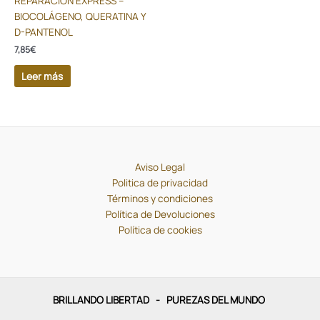
REPARACIÓN EXPRESS –
BIOCOLÁGENO, QUERATINA Y
D-PANTENOL
7,85
€
Leer más
Aviso Legal
Politica de privacidad
Términos y condiciones
Política de Devoluciones
Política de cookies
BRILLANDO LIBERTAD - PUREZAS DEL MUNDO