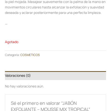
la piel mojada. Masajear suavemente con la palma de la mano en
movimientos circulares hasta alcanzar la exfoliación y suavidad
deseada y aclarar posteriormente para una perfecta limpieza.
—
Agotado
Categoría:
COSMETICOS
Valoraciones (0)
No hay valoraciones aún.
Sé el primero en valorar “JABÓN
EXFOLIANTE – MOUSSE MIX TROPICAL”