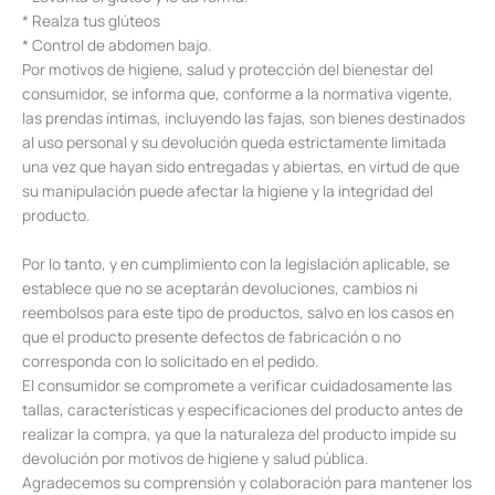
* Realza tus glúteos
* Control de abdomen bajo.
Por motivos de higiene, salud y protección del bienestar del
consumidor, se informa que, conforme a la normativa vigente,
las prendas íntimas, incluyendo las fajas, son bienes destinados
al uso personal y su devolución queda estrictamente limitada
una vez que hayan sido entregadas y abiertas, en virtud de que
su manipulación puede afectar la higiene y la integridad del
producto.
Por lo tanto, y en cumplimiento con la legislación aplicable, se
establece que no se aceptarán devoluciones, cambios ni
reembolsos para este tipo de productos, salvo en los casos en
que el producto presente defectos de fabricación o no
corresponda con lo solicitado en el pedido.
El consumidor se compromete a verificar cuidadosamente las
tallas, características y especificaciones del producto antes de
realizar la compra, ya que la naturaleza del producto impide su
devolución por motivos de higiene y salud pública.
Agradecemos su comprensión y colaboración para mantener los